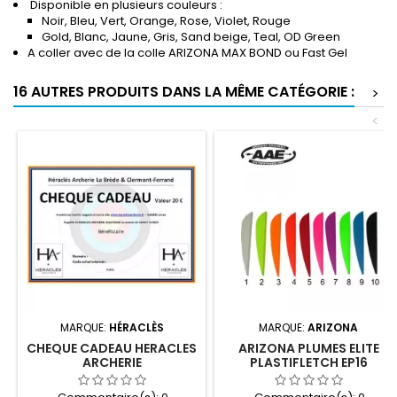
Disponible en plusieurs couleurs :
Noir, Bleu, Vert, Orange, Rose, Violet, Rouge
Gold, Blanc, Jaune, Gris, Sand beige, Teal, OD Green
A coller avec de la colle ARIZONA MAX BOND ou Fast Gel
16 AUTRES PRODUITS DANS LA MÊME CATÉGORIE :
>
<
MARQUE:
HÉRACLÈS
MARQUE:
ARIZONA
CHEQUE CADEAU HERACLES
ARIZONA PLUMES ELITE
ARCHERIE
PLASTIFLETCH EP16