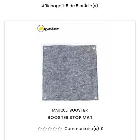
Affichage 1-5 de 5 article(s)
MARQUE:
BOOSTER
BOOSTER STOP MAT
Commentaire(s):
0