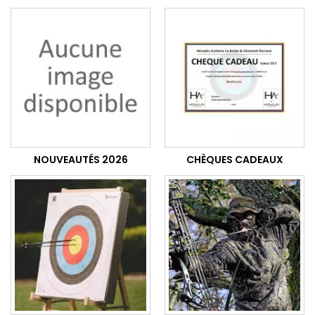
NOUVEAUTÉS 2026
CHÈQUES CADEAUX