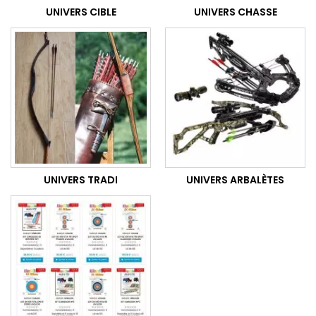
UNIVERS CIBLE
UNIVERS CHASSE
UNIVERS TRADI
UNIVERS ARBALÈTES