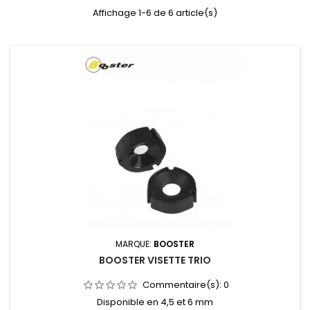
Affichage 1-6 de 6 article(s)
MARQUE:
BOOSTER
BOOSTER VISETTE TRIO
Commentaire(s):
0
Disponible en 4,5 et 6 mm