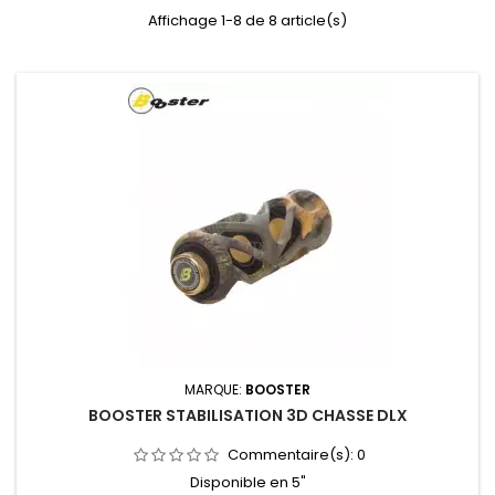
Affichage 1-8 de 8 article(s)
MARQUE:
BOOSTER
BOOSTER STABILISATION 3D CHASSE DLX
Commentaire(s):
0
Disponible en 5"