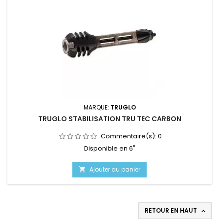
MARQUE:
TRUGLO
TRUGLO STABILISATION TRU TEC CARBON
Commentaire(s):
0
Disponible en 6"
Ajouter au panier

RETOUR EN HAUT
