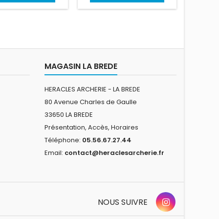
MAGASIN LA BREDE
HERACLES ARCHERIE - LA BREDE
80 Avenue Charles de Gaulle
33650 LA BREDE
Présentation, Accès, Horaires
Téléphone:
05.56.67.27.44
Email:
contact@heraclesarcherie.fr
NOUS SUIVRE