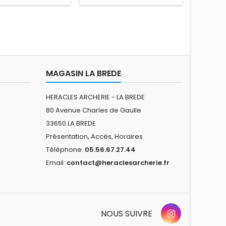
MAGASIN LA BREDE
HERACLES ARCHERIE - LA BREDE
80 Avenue Charles de Gaulle
33650 LA BREDE
Présentation, Accès, Horaires
Téléphone:
05.56.67.27.44
Email:
contact@heraclesarcherie.fr
NOUS SUIVRE