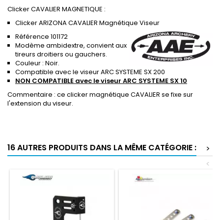
Clicker CAVALIER MAGNETIQUE :
Clicker ARIZONA CAVALIER Magnétique Viseur
Référence 101172
Modème ambidextre, convient aux
tireurs droitiers ou gauchers.
Couleur : Noir.
Compatible avec le viseur ARC SYSTEME SX 200
NON COMPATIBLE avec le viseur ARC SYSTEME SX 10
Commentaire : ce clicker magnétique CAVALIER se fixe sur
l'extension du viseur.
16 AUTRES PRODUITS DANS LA MÊME CATÉGORIE :
>
<