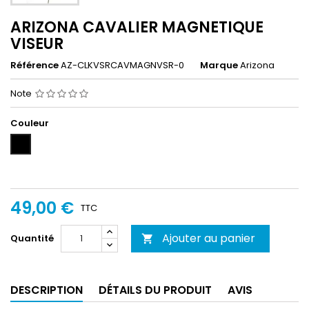
ARIZONA CAVALIER MAGNETIQUE
VISEUR
Référence
AZ-CLKVSRCAVMAGNVSR-0
Marque
Arizona
Note
Couleur
Noir
49,00 €
TTC
Ajouter au panier
Quantité

DESCRIPTION
DÉTAILS DU PRODUIT
AVIS