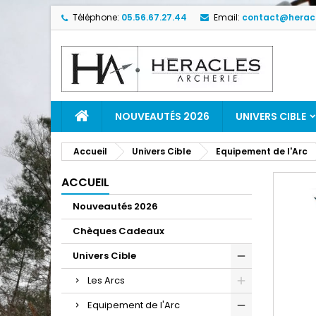
Téléphone:
05.56.67.27.44
Email:
contact@heracl
NOUVEAUTÉS 2026
UNIVERS CIBLE
Accueil
Univers Cible
Equipement de l'Arc
ACCUEIL
Nouveautés 2026
Chèques Cadeaux
Univers Cible
Les Arcs
Equipement de l'Arc