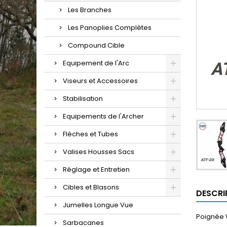
Les Branches
Les Panoplies Complètes
Compound Cible
Equipement de l'Arc
Viseurs et Accessoires
Stabilisation
Equipements de l'Archer
Flèches et Tubes
Valises Housses Sacs
Réglage et Entretien
Cibles et Blasons
DESCRI
Jumelles Longue Vue
Poignée 
Sarbacanes