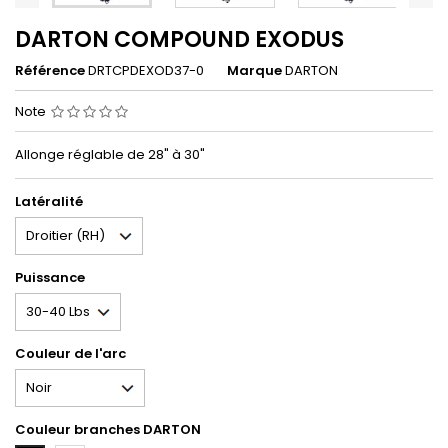
DARTON COMPOUND EXODUS
Référence
DRTCPDEXOD37-0
Marque
DARTON
Note
Allonge réglable de 28" à 30"
Latéralité
Puissance
Couleur de l'arc
Couleur branches DARTON