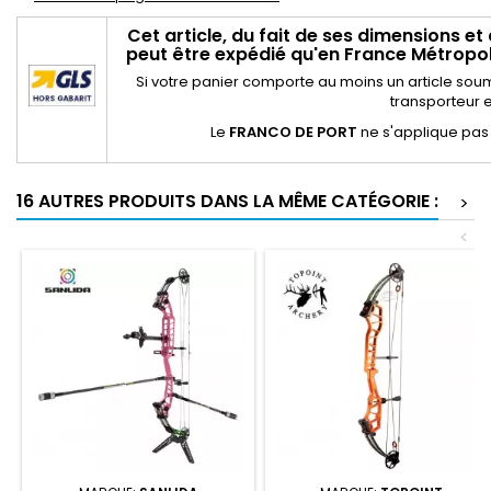
Cet article, du fait de ses dimensions et
peut être expédié qu'en France Métropoli
Si votre panier comporte au moins un article sou
transporteur e
Le
FRANCO DE PORT
ne s'applique pas
16 AUTRES PRODUITS DANS LA MÊME CATÉGORIE :
>
<