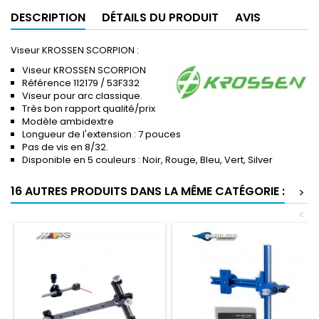
DESCRIPTION
DÉTAILS DU PRODUIT
AVIS
Viseur KROSSEN SCORPION :
Viseur KROSSEN SCORPION
Référence 112179 / 53F332
Viseur pour arc classique.
Très bon rapport qualité/prix
Modèle ambidextre
Longueur de l'extension : 7 pouces
Pas de vis en 8/32.
Disponible en 5 couleurs : Noir, Rouge, Bleu, Vert, Silver
16 AUTRES PRODUITS DANS LA MÊME CATÉGORIE :
>
<