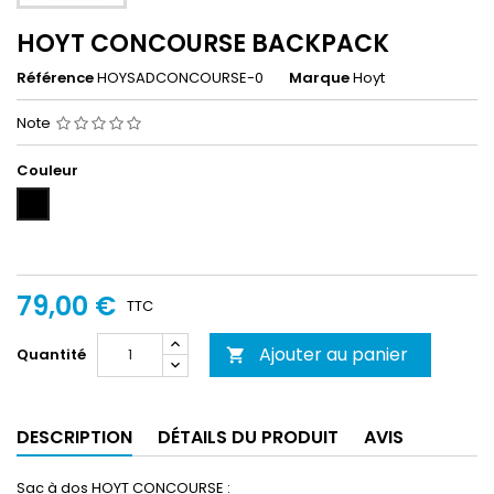
HOYT CONCOURSE BACKPACK
Référence
HOYSADCONCOURSE-0
Marque
Hoyt
Note
Couleur
Noir
79,00 €
TTC
Ajouter au panier
Quantité

DESCRIPTION
DÉTAILS DU PRODUIT
AVIS
Sac à dos HOYT CONCOURSE :