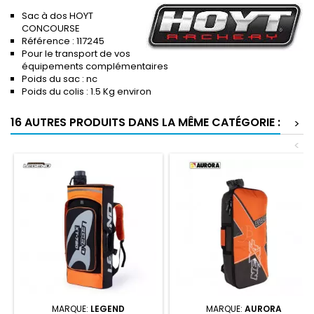
Sac à dos HOYT
CONCOURSE
Référence : 117245
Pour le transport de vos
équipements complémentaires
Poids du sac : nc
Poids du colis : 1.5 Kg environ
16 AUTRES PRODUITS DANS LA MÊME CATÉGORIE :
>
<
MARQUE:
LEGEND
MARQUE:
AURORA