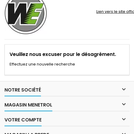
Lien vers le site off
Veuillez nous excuser pour le désagrément.
Effectuez une nouvelle recherche

NOTRE SOCIÉTÉ

MAGASIN MENETROL

VOTRE COMPTE