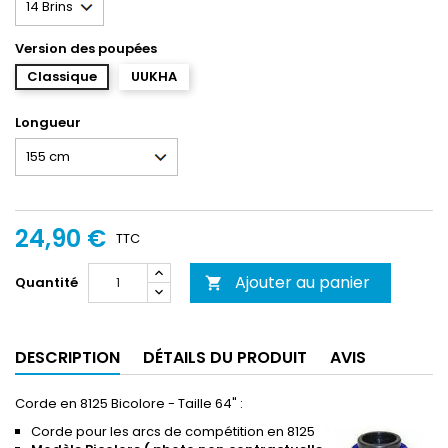
Version des poupées
Classique
UUKHA
Longueur
24,90 €
TTC
Ajouter au panier
Quantité

DESCRIPTION
DÉTAILS DU PRODUIT
AVIS
Corde en 8125 Bicolore - Taille 64" :
Corde pour les arcs de compétition en 8125