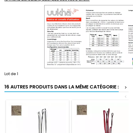
Lot de 1
16 AUTRES PRODUITS DANS LA MÊME CATÉGORIE :
>
<