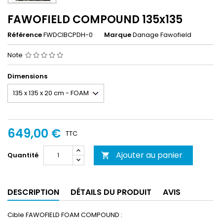
FAWOFIELD COMPOUND 135x135
Référence
FWDCIBCPDH-0
Marque
Danage Fawofield
Note
Dimensions
649,00 €
TTC
Ajouter au panier
Quantité

DESCRIPTION
DÉTAILS DU PRODUIT
AVIS
Cible FAWOFIELD FOAM COMPOUND :