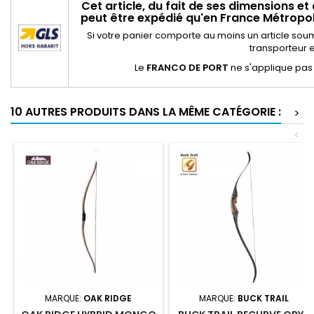
Cet article, du fait de ses dimensions et
peut être expédié qu'en France Métropoli
Si votre panier comporte au moins un article sou
transporteur e
Le
FRANCO DE PORT
ne s'applique pas
10 AUTRES PRODUITS DANS LA MÊME CATÉGORIE :
>
<
MARQUE:
OAK RIDGE
MARQUE:
BUCK TRAIL