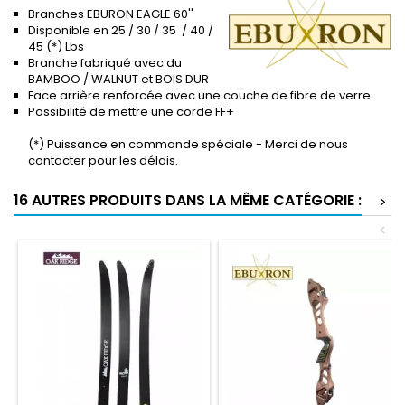
Branches EBURON EAGLE 60''
Disponible en 25 / 30 / 35 / 40 /
45 (*) Lbs
Branche fabriqué avec du
BAMBOO / WALNUT et BOIS DUR
Face arrière renforcée avec une couche de fibre de verre
Possibilité de mettre une corde FF+
(*) Puissance en commande spéciale - Merci de nous
contacter pour les délais.
16 AUTRES PRODUITS DANS LA MÊME CATÉGORIE :
>
<