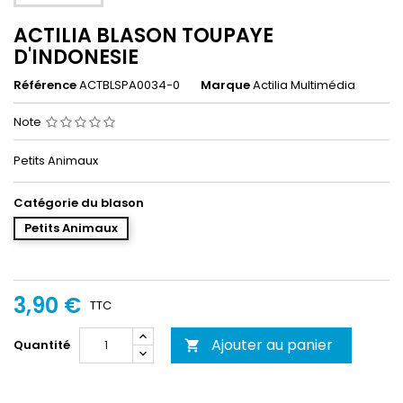
ACTILIA BLASON TOUPAYE
D'INDONESIE
Référence
ACTBLSPA0034-0
Marque
Actilia Multimédia
Note
Petits Animaux
Catégorie du blason
Petits Animaux
3,90 €
TTC
Ajouter au panier
Quantité
