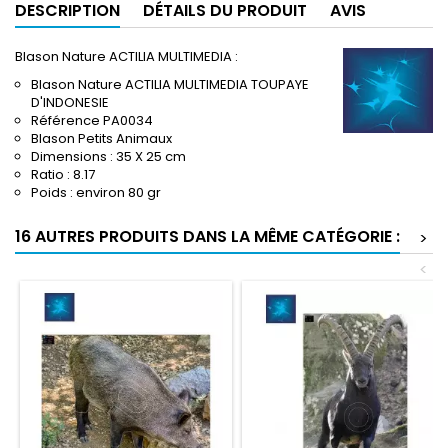
DESCRIPTION
DÉTAILS DU PRODUIT
AVIS
Blason Nature ACTILIA MULTIMEDIA :
Blason Nature ACTILIA MULTIMEDIA TOUPAYE
D'INDONESIE
Référence PA0034
Blason Petits Animaux
Dimensions : 35 X 25 cm
Ratio : 8.17
Poids : environ 80 gr
16 AUTRES PRODUITS DANS LA MÊME CATÉGORIE :
>
<