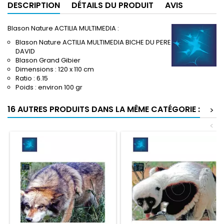
DESCRIPTION
DÉTAILS DU PRODUIT
AVIS
Blason Nature ACTILIA MULTIMEDIA :
Blason Nature ACTILIA MULTIMEDIA BICHE DU PERE
DAVID
Blason Grand Gibier
Dimensions : 120 x 110 cm
Ratio : 6.15
Poids : environ 100 gr
16 AUTRES PRODUITS DANS LA MÊME CATÉGORIE :
>
<