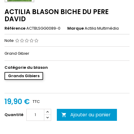
ACTILIA BLASON BICHE DU PERE
DAVID
Référence
ACTBLSGG0089-0
Marque
Actilia Multimédia
Note
Grand Gibier
Catégorie du blason
Grands Gibiers
19,90 €
TTC
Ajouter au panier
Quantité
