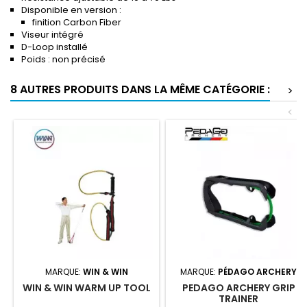
Disponible en version :
finition Carbon Fiber
Viseur intégré
D-Loop installé
Poids : non précisé
8 AUTRES PRODUITS DANS LA MÊME CATÉGORIE :
>
<
MARQUE:
WIN & WIN
MARQUE:
PÉDAGO ARCHERY
WIN & WIN WARM UP TOOL
PEDAGO ARCHERY GRIP
TRAINER